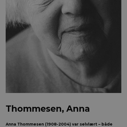
Thommesen, Anna
Anna Thommesen (1908-2004) var selvlært – både