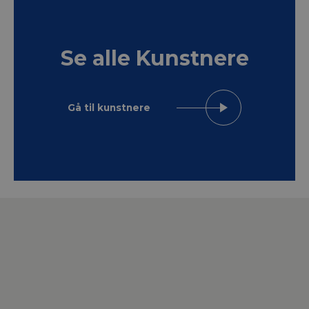
Se alle Kunstnere
Gå til kunstnere