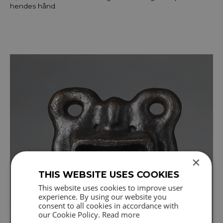
hendes hånd.
×
THIS WEBSITE USES COOKIES
This website uses cookies to improve user
experience. By using our website you
consent to all cookies in accordance with
our Cookie Policy.
Read more