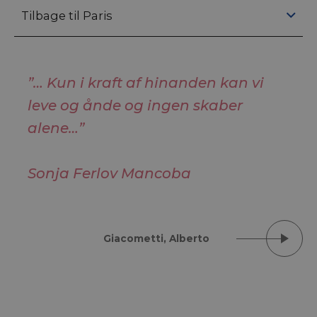
Tilbage til Paris
”… Kun i kraft af hinanden kan vi
leve og ånde og ingen skaber
alene…”
Sonja Ferlov Mancoba
Giacometti, Alberto