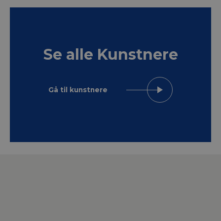
Se alle Kunstnere
Gå til kunstnere