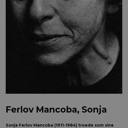
Ferlov Mancoba, Sonja
Sonja Ferlov Mancoba (1911-1984) troede som sine